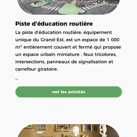
Piste d'éducation routière
La piste d’éducation routière, équipement
unique du Grand-Est, est un espace de 1 000
m² entièrement couvert et fermé qui propose
un espace urbain miniature : feux tricolores,
intersections, panneaux de signalisation et
carrefour giratoire.
...