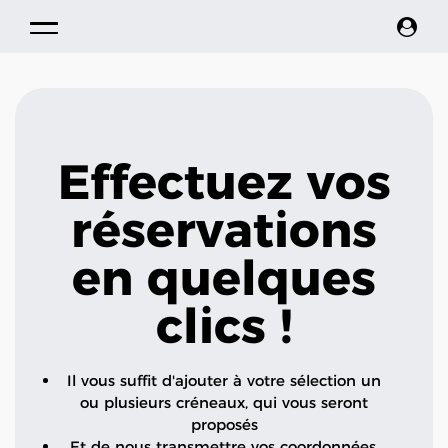
Effectuez vos
réservations
en quelques
clics !
Il vous suffit d'ajouter à votre sélection un
ou plusieurs créneaux, qui vous seront
proposés
Et de nous transmettre vos coordonnées.