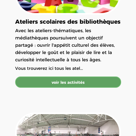
Ateliers scolaires des bibliothèques
Avec les ateliers-thématiques, les
médiathèques poursuivent un objectif
partagé : ouvrir l'appétit culturel des élèves,
développer le goût et le plaisir de lire et la
curiosité intellectuelle à tous les âges.
Vous trouverez ici tous les atel...