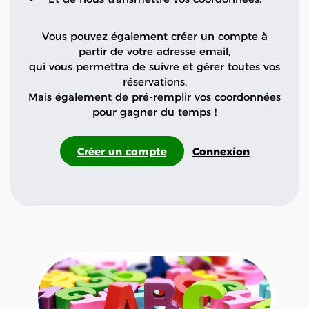
Vous pouvez également créer un compte à
partir de votre adresse email,
qui vous permettra de suivre et gérer toutes vos
réservations.
Mais également de pré-remplir vos coordonnées
pour gagner du temps !
Créer un compte
Connexion