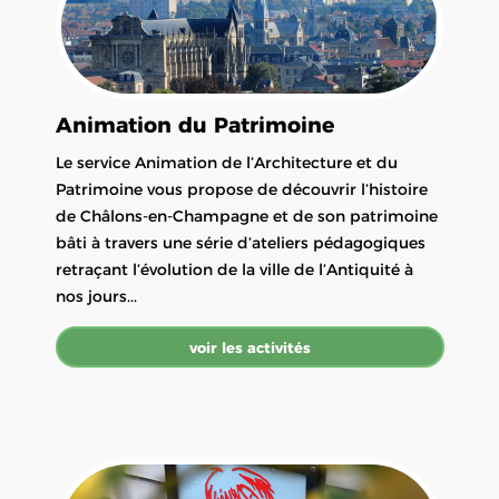
Animation du Patrimoine
Le service Animation de l’Architecture et du
Patrimoine vous propose de découvrir l’histoire
de Châlons-en-Champagne et de son patrimoine
bâti à travers une série d’ateliers pédagogiques
retraçant l’évolution de la ville de l’Antiquité à
nos jours...