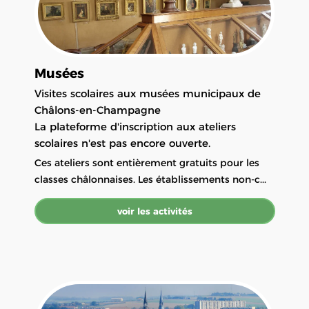
Musées
Visites scolaires aux musées municipaux de
Châlons-en-Champagne
La plateforme d'inscription aux ateliers
scolaires n'est pas encore ouverte.
Ces ateliers sont entièrement gratuits pour les
classes châlonnaises. Les établissements non-c...