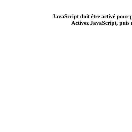
JavaScript doit être activé pour
Activez JavaScript, puis 